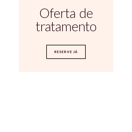
Oferta de
tratamento
RESERVE JÁ