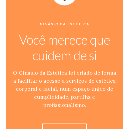
GINÁSIO DA ESTÉTICA
Você merece que
cuidem de si
O Ginásio da Estética foi criado de forma
a facilitar o acesso a serviços de estética
corporal e facial, num espaço único de
cumplicidade, partilha e
profissionalismo.