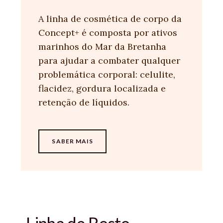
A linha de cosmética de corpo da
Concept+ é composta por ativos
marinhos do Mar da Bretanha
para ajudar a combater qualquer
problemática corporal: celulite,
flacidez, gordura localizada e
retenção de líquidos.
SABER MAIS