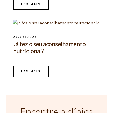
LER MAIS
20/04/2024
Já fez o seu aconselhamento
nutricional?
LER MAIS
Encontre a clínica