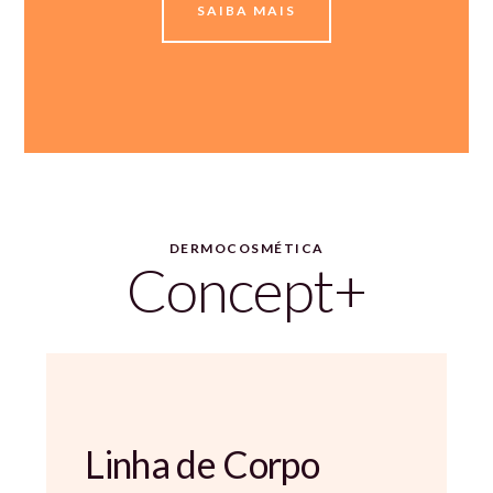
SAIBA MAIS
DERMOCOSMÉTICA
Concept+
Linha de Corpo