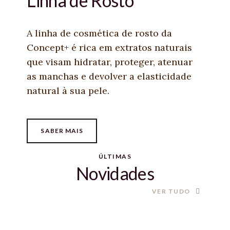
Linha de Rosto
A linha de cosmética de rosto da
Concept+ é rica em extratos naturais
que visam hidratar, proteger, atenuar
as manchas e devolver a elasticidade
natural à sua pele.
SABER MAIS
ÚLTIMAS
Novidades
VER TUDO