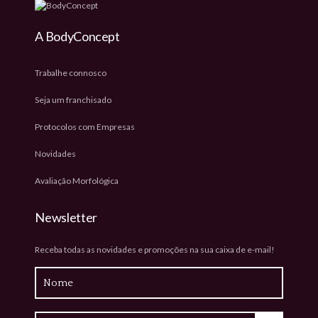
A BodyConcept
Trabalhe connosco
Seja um franchisado
Protocolos com Empresas
Novidades
Avaliação Morfológica
Newsletter
Receba todas as novidades e promoções na sua caixa de e-mail!