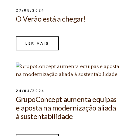
27/05/2024
O Verão está a chegar!
LER MAIS
24/04/2024
GrupoConcept aumenta equipas
e aposta na modernização aliada
à sustentabilidade