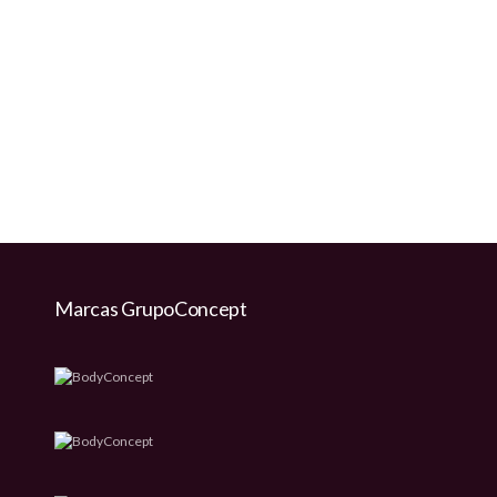
Marcas GrupoConcept