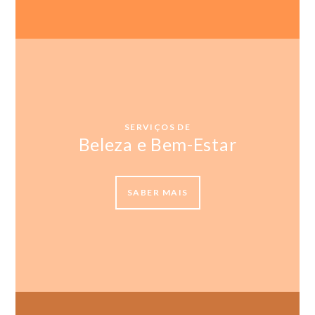
SERVIÇOS DE
Beleza e Bem-Estar
SABER MAIS