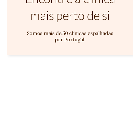
mais perto de si
Somos mais de 50 clínicas espalhadas
por Portugal!