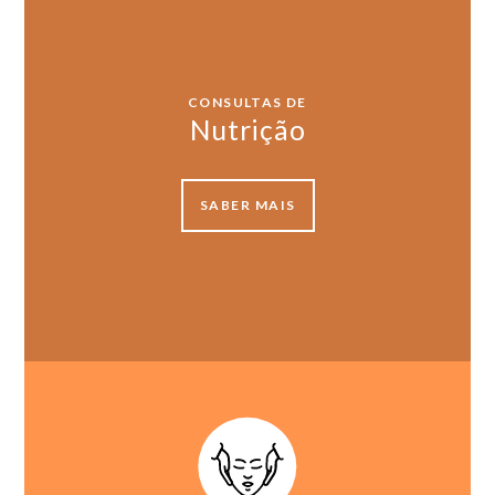
CONSULTAS DE
Nutrição
SABER MAIS